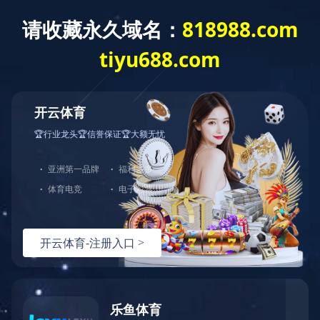
米兰网页版
|
kaiyun·开云(中国)官方网站
|
华体会手机网页版登录入口
|
星空体育·（StarSky Sports）官方网站
|
米兰官方站网页版
|
乐动官方网页版
|
星空手机在线登陆入口
|
乐鱼官方站页面登录入口
|
开云网页版登录入口
|
English
/
首页
/
产品中心
/
材料化学品
/
2-(全氟己基)乙基甲基丙烯酸酯