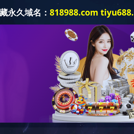
华体会(中国)
关于我们
产品中心
研发中心
新闻中心
加