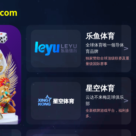
0571-88162785 0571-88162786
Lucy@verychem.com
Lucy@verypharm.com
入我们
联系我们
English