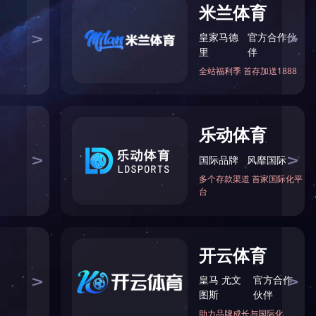
LNK
TOP